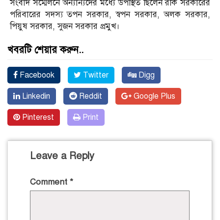
সংবাদ সম্মেলনে অন্যান্যদের মধ্যে উপস্থিত ছিলেন রকি সরকারের
পরিবারের সদস্য তপন সরকার, স্বপন সরকার, অলক সরকার,
পিয়ুষ সরকার, সুজন সরকার প্রমুখ।
খবরটি শেয়ার করুন..
Facebook
Twitter
Digg
Linkedin
Reddit
Google Plus
Pinterest
Print
Leave a Reply
Comment
*