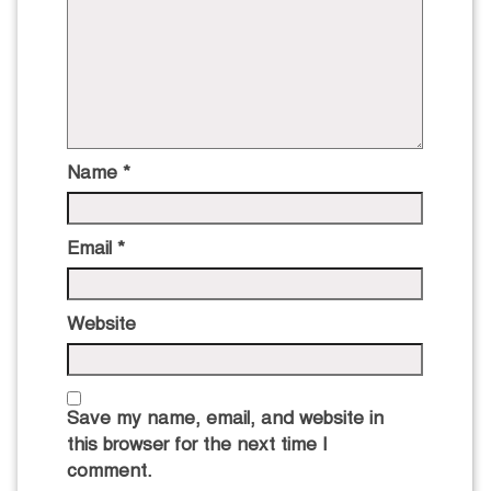
Name
*
Email
*
Website
Save my name, email, and website in
this browser for the next time I
comment.