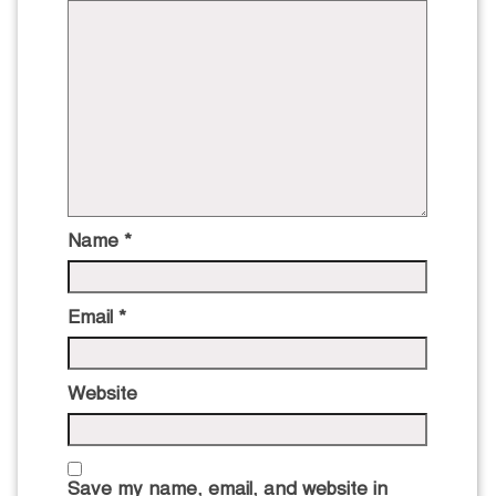
Name
*
Email
*
Website
Save my name, email, and website in