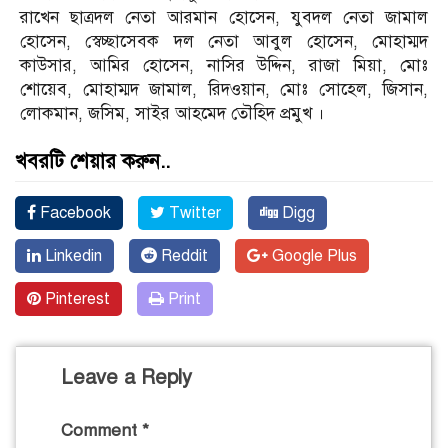
রাখেন ছাত্রদল নেতা আরমান হোসেন, যুবদল নেতা জামাল
হোসেন, স্বেচ্ছাসেবক দল নেতা আবুল হোসেন, মোহাম্মদ
কাউসার, আমির হোসেন, নাসির উদ্দিন, রাজা মিয়া, মোঃ
শোয়েব, মোহাম্মদ জামাল, রিদওয়ান, মোঃ সোহেল, জিসান,
লোকমান, জসিম, সাইর আহমেদ তৌহিদ প্রমুখ ।
খবরটি শেয়ার করুন..
Facebook
Twitter
Digg
Linkedin
Reddit
Google Plus
Pinterest
Print
Leave a Reply
Comment
*