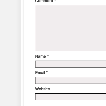
Comment
*
Name
*
Email
*
Website