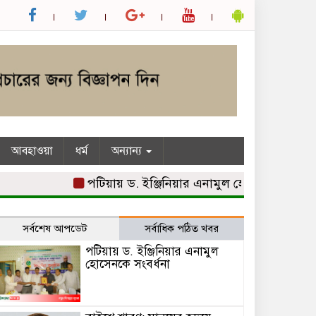
আবহাওয়া
ধর্ম
অন্যান্য
পটিয়ায় ড. ইঞ্জিনিয়ার এনামুল হোসেনকে সংবর্ধনা
সর্বশেষ আপডেট
সর্বাধিক পঠিত খবর
পটিয়ায় ড. ইঞ্জিনিয়ার এনামুল
হোসেনকে সংবর্ধনা