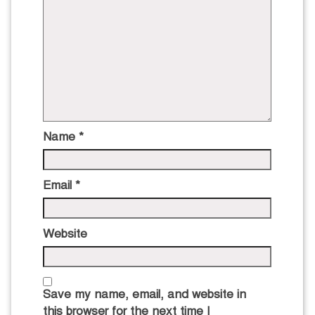
Name
*
Email
*
Website
Save my name, email, and website in
this browser for the next time I