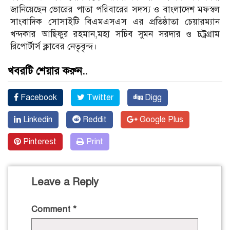
জানিয়েছেন ভোরের পাতা পরিবারের সদস্য ও বাংলাদেশ মফস্বল
সাংবাদিক সোসাইটি বিএমএসএস এর প্রতিষ্ঠাতা চেয়ারম্যান
খন্দকার আছিফুর রহমান,মহা সচিব সুমন সরদার ও চট্রগ্রাম
রিপোর্টার্স ক্লাবের নেতৃবৃন্দ।
খবরটি শেয়ার করুন..
Facebook
Twitter
Digg
Linkedin
Reddit
Google Plus
Pinterest
Print
Leave a Reply
Comment
*