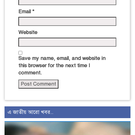
Email
*
Website
Save my name, email, and website in
this browser for the next time I
comment.
এ জাতীয় আরো খবর..