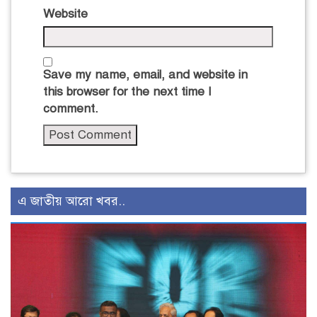
Website
Save my name, email, and website in
this browser for the next time I
comment.
এ জাতীয় আরো খবর..