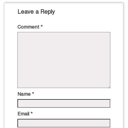
Leave a Reply
Comment
*
Name
*
Email
*