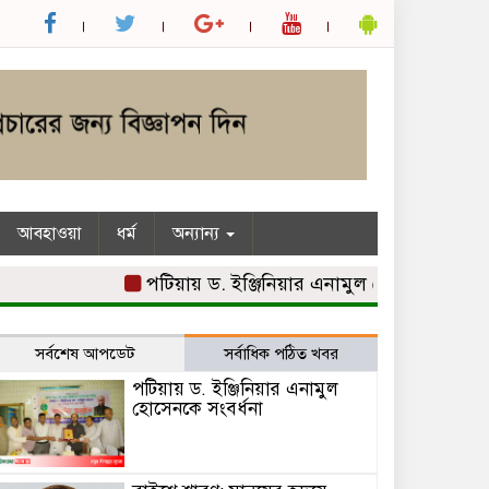
আবহাওয়া
ধর্ম
অন্যান্য
পটিয়ায় ড. ইঞ্জিনিয়ার এনামুল হোসেনকে সংবর্ধনা
সর্বশেষ আপডেট
সর্বাধিক পঠিত খবর
পটিয়ায় ড. ইঞ্জিনিয়ার এনামুল
হোসেনকে সংবর্ধনা