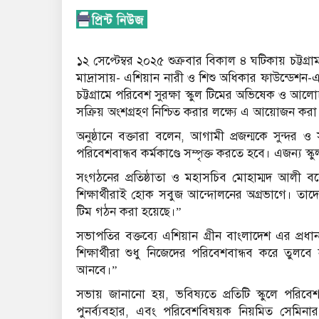
১২ সেপ্টেম্বর ২০২৫ শুক্রবার বিকাল ৪ ঘটিকায় চট্টগ্
মাদ্রাসায়- এশিয়ান নারী ও শিশু অধিকার ফাউন্ডেশন-
চট্টগ্রামে পরিবেশ সুরক্ষা স্কুল টিমের অভিষেক ও আলো
সক্রিয় অংশগ্রহণ নিশ্চিত করার লক্ষ্যে এ আয়োজন কর
অনুষ্ঠানে বক্তারা বলেন, আগামী প্রজন্মকে সুন্দর
পরিবেশবান্ধব কর্মকাণ্ডে সম্পৃক্ত করতে হবে। এজন্য স্কু
সংগঠনের প্রতিষ্ঠাতা ও মহাসচিব মোহাম্মদ আলী ব
শিক্ষার্থীরাই হোক সবুজ আন্দোলনের অগ্রভাগে। তাদ
টিম গঠন করা হয়েছে।”
সভাপতির বক্তব্যে এশিয়ান গ্রীন বাংলাদেশ এর প্রধ
শিক্ষার্থীরা শুধু নিজেদের পরিবেশবান্ধব করে তু
আনবে।”
সভায় জানানো হয়, ভবিষ্যতে প্রতিটি স্কুলে পরিবেশ ক্ল
পুনর্ব্যবহার, এবং পরিবেশবিষয়ক নিয়মিত সেমিনার 