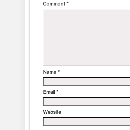
Comment
*
Name
*
Email
*
Website