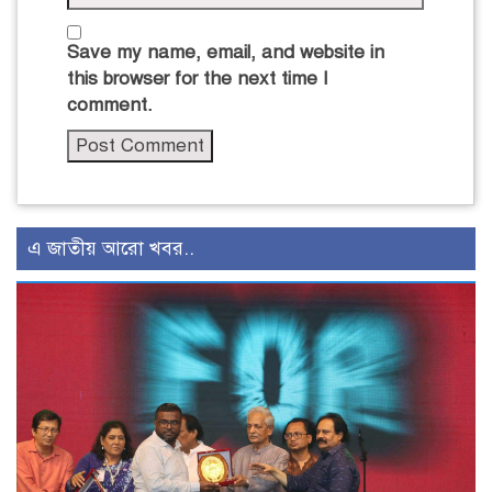
Save my name, email, and website in
this browser for the next time I
comment.
এ জাতীয় আরো খবর..