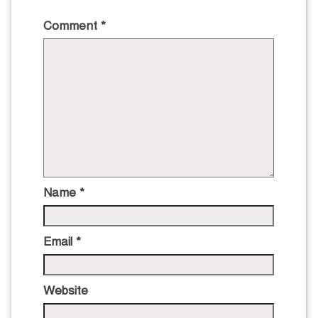
Comment
*
Name
*
Email
*
Website