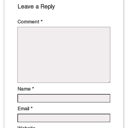
Leave a Reply
Comment
*
Name
*
Email
*