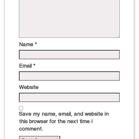
Name
*
Email
*
Website
Save my name, email, and website in
this browser for the next time I
comment.