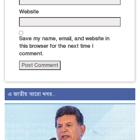
Website
Save my name, email, and website in
this browser for the next time I
comment.
এ জাতীয় আরো খবর..