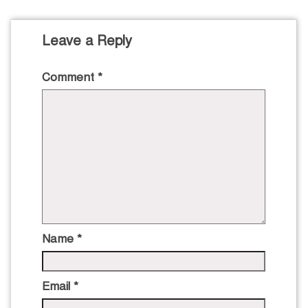
Leave a Reply
Comment
*
Name
*
Email
*