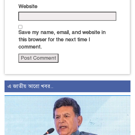
Website
Save my name, email, and website in
this browser for the next time I
comment.
এ জাতীয় আরো খবর..