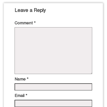
Leave a Reply
Comment
*
Name
*
Email
*