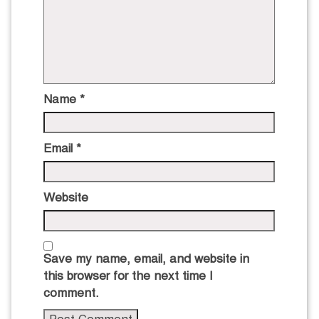
Name
*
Email
*
Website
Save my name, email, and website in
this browser for the next time I
comment.