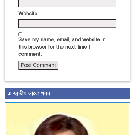
Website
Save my name, email, and website in
this browser for the next time I
comment.
এ জাতীয় আরো খবর..