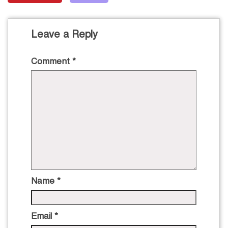
Leave a Reply
Comment
*
Name
*
Email
*