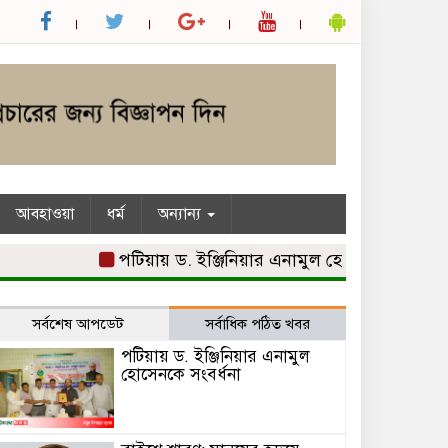
আবহাওয়া
ধর্ম
অন্যান্য
পটিয়ায় ড. ইঞ্জিনিয়ার এনামুল হোসেনকে সংবর্ধনা
ব
সর্বশেষ আপডেট
সর্বাধিক পঠিত খবর
পটিয়ায় ড. ইঞ্জিনিয়ার এনামুল
হোসেনকে সংবর্ধনা