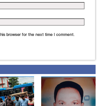
his browser for the next time I comment.