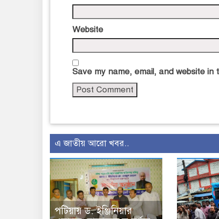
Website
Save my name, email, and website in t
এ জাতীয় আরো খবর..
পটিয়ায় ড. ইঞ্জিনিয়ার