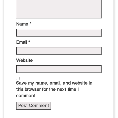
Name
*
Email
*
Website
Save my name, email, and website in
this browser for the next time I
comment.