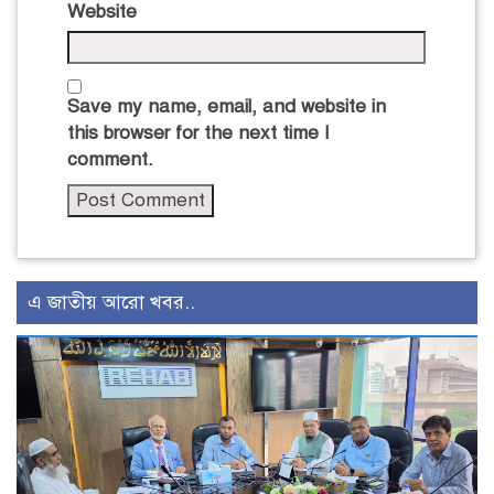
Website
Save my name, email, and website in
this browser for the next time I
comment.
এ জাতীয় আরো খবর..