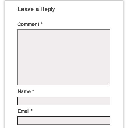
Leave a Reply
Comment
*
Name
*
Email
*