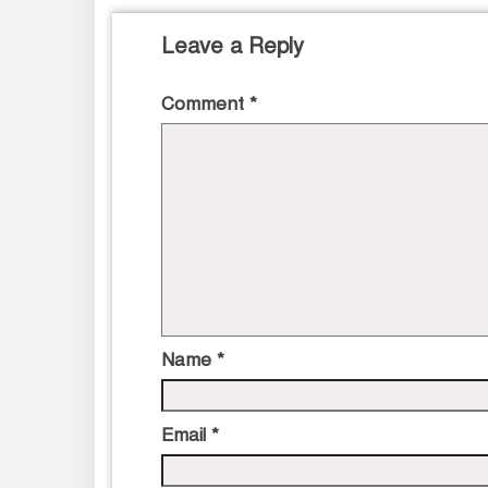
Leave a Reply
Comment
*
Name
*
Email
*