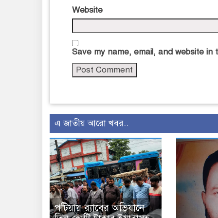
Website
Save my name, email, and website in t
এ জাতীয় আরো খবর..
পটিয়ায় র‍্যাবের অভিযানে