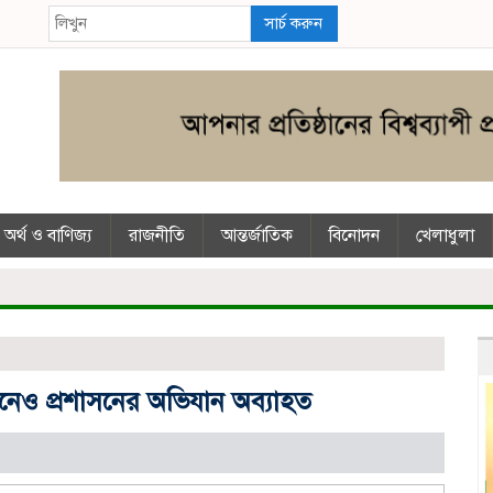
সার্চ করুন
অর্থ ও বাণিজ্য
রাজনীতি
আন্তর্জাতিক
বিনোদন
খেলাধুলা
নেও প্রশাসনের অভিযান অব্যাহত