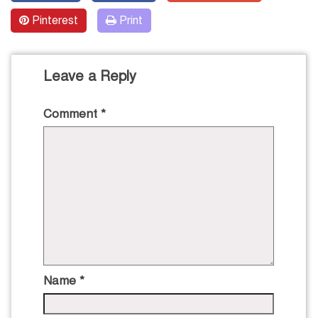
Pinterest
Print
Leave a Reply
Comment
*
Name
*