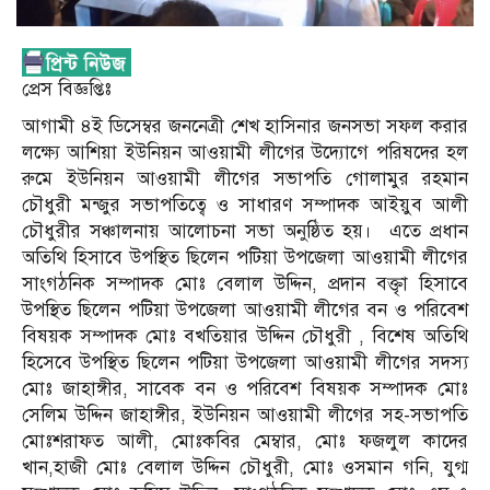
প্রেস বিজ্ঞপ্তিঃ
আগামী ৪ই ডিসেম্বর জননেত্রী শেখ হাসিনার জনসভা সফল করার
লক্ষ্যে আশিয়া ইউনিয়ন আওয়ামী লীগের উদ্যোগে পরিষদের হল
রুমে ইউনিয়ন আওয়ামী লীগের সভাপতি গোলামুর রহমান
চৌধুরী মন্জুর সভাপতিত্বে ও সাধারণ সম্পাদক আইয়ুব আলী
চৌধুরীর সঞ্চালনায় আলোচনা সভা অনুষ্ঠিত হয়। এতে প্রধান
অতিথি হিসাবে উপস্থিত ছিলেন পটিয়া উপজেলা আওয়ামী লীগের
সাংগঠনিক সম্পাদক মোঃ বেলাল উদ্দিন, প্রদান বক্তৃা হিসাবে
উপস্থিত ছিলেন পটিয়া উপজেলা আওয়ামী লীগের বন ও পরিবেশ
বিষয়ক সম্পাদক মোঃ বখতিয়ার উদ্দিন চৌধুরী , বিশেষ অতিথি
হিসেবে উপস্থিত ছিলেন পটিয়া উপজেলা আওয়ামী লীগের সদস্য
মোঃ জাহাঙ্গীর, সাবেক বন ও পরিবেশ বিষয়ক সম্পাদক মোঃ
সেলিম উদ্দিন জাহাঙ্গীর, ইউনিয়ন আওয়ামী লীগের সহ-সভাপতি
মোঃশরাফত আলী, মোঃকবির মেম্বার, মোঃ ফজলুল কাদের
খান,হাজী মোঃ বেলাল উদ্দিন চৌধুরী, মোঃ ওসমান গনি, যুগ্ম