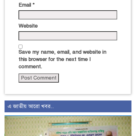
Email
*
Website
Save my name, email, and website in
this browser for the next time I
comment.
এ জাতীয় আরো খবর..