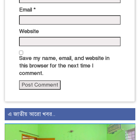
Email
*
Website
Save my name, email, and website in
this browser for the next time I
comment.
এ জাতীয় আরো খবর..