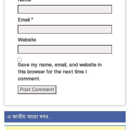
Email
*
Website
Save my name, email, and website in
this browser for the next time I
comment.
এ জাতীয় আরো খবর..