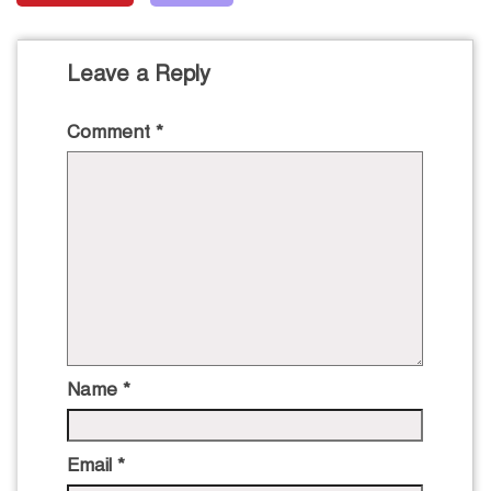
Leave a Reply
Comment
*
Name
*
Email
*