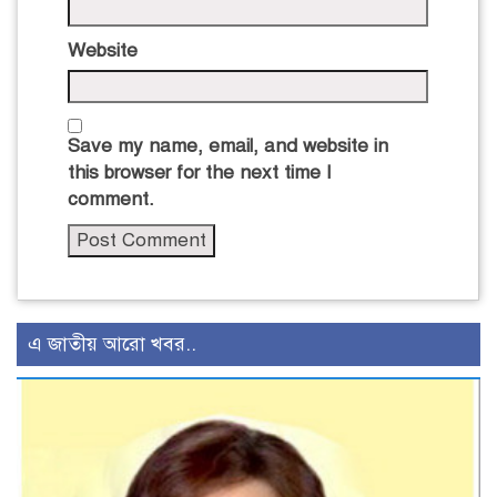
Website
Save my name, email, and website in
this browser for the next time I
comment.
এ জাতীয় আরো খবর..