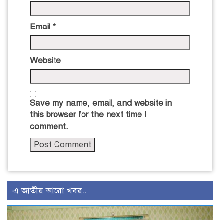
Email
*
Website
Save my name, email, and website in
this browser for the next time I
comment.
এ জাতীয় আরো খবর..