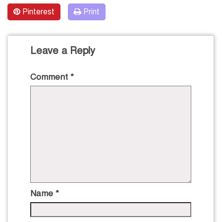
Pinterest
Print
Leave a Reply
Comment
*
Name
*