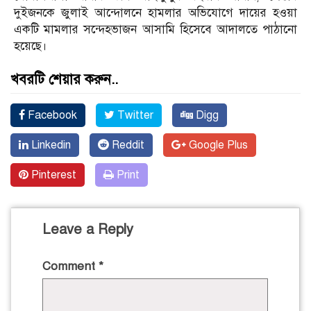
দুইজনকে জুলাই আন্দোলনে হামলার অভিযোগে দায়ের হওয়া
একটি মামলার সন্দেহভাজন আসামি হিসেবে আদালতে পাঠানো
হয়েছে।
খবরটি শেয়ার করুন..
Facebook
Twitter
Digg
Linkedin
Reddit
Google Plus
Pinterest
Print
Leave a Reply
Comment
*