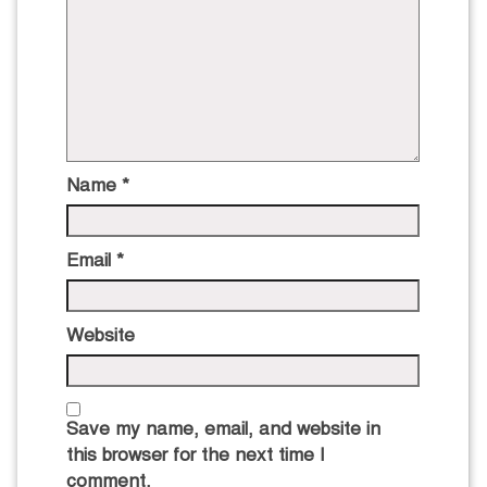
Name
*
Email
*
Website
Save my name, email, and website in
this browser for the next time I
comment.