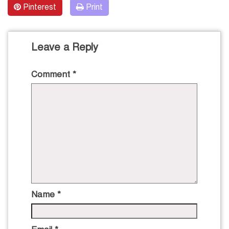
Pinterest
Print
Leave a Reply
Comment
*
Name
*