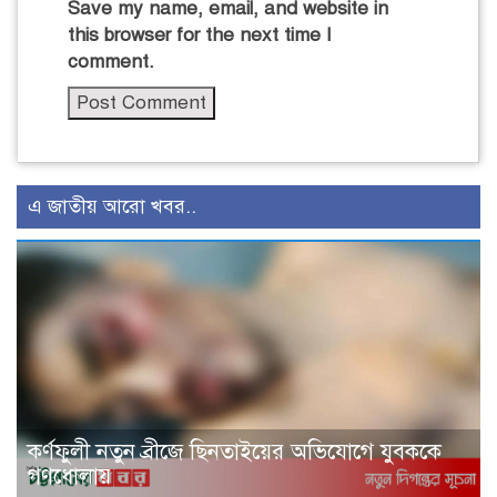
Save my name, email, and website in
this browser for the next time I
comment.
এ জাতীয় আরো খবর..
কর্ণফুলী নতুন ব্রীজে ছিনতাইয়ের অভিযোগে যুবককে
গণধোলায়