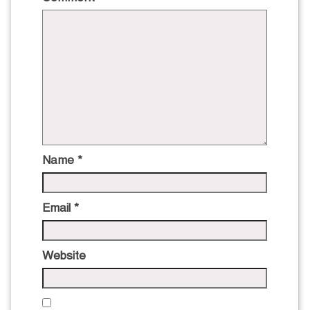
Name
*
Email
*
Website