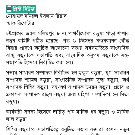
মোহাম্মদ মনিরুল ইসলাম রিয়াদ
স্টাফ রিপোর্টার
চট্টগ্রামের জঙ্গল সলিমপুর ৮ নং পাথরীঘোনা বড়ুয়া পাড়া শাখার
নতুন কমিটি গঠিত হয়েছে। গত ৬ ডিসেম্বর নন্দনকানন বৌদ্ধ
বিহার প্রাঙ্গণে অনুষ্ঠিত আলোচনা সভায় সর্বসম্মতিতে সাংবাদিক
বাচ্চু বড়ুয়াকে সভাপতি এবং সাংবাদিক অনুপম বড়ুয়াকে সহ-
সভাপতি হিসেবে নির্বাচিত করা হয়।
সভায় সাধারণ সম্পাদক নির্বাচিত হন মুকুল বড়ুয়া, যুগ্ম সাধারণ
সম্পাদক শ্যামল বড়ুয়া, সাংগঠনিক সম্পাদক সুজা বড়ুয়া, অর্থ
সম্পাদক শিশির বড়ুয়া, সহ-অর্থ সম্পাদক উদয়ন বড়ুয়া, প্রচার ও
প্রকাশনা সম্পাদক রাহুল বড়ুয়া এবং মহিলা সম্পাদিকা হন মিতা
বড়ুয়া।
কার্যকরী সদস্য হিসেবে দায়িত্ব পান মানিক ধন বড়ুয়া ও মানিক
লাল বড়ুয়া।
শিশির বড়ুয়া’র সভাপতিত্বে অনুষ্ঠিত সভায় বক্তারা বলেন, নতুন