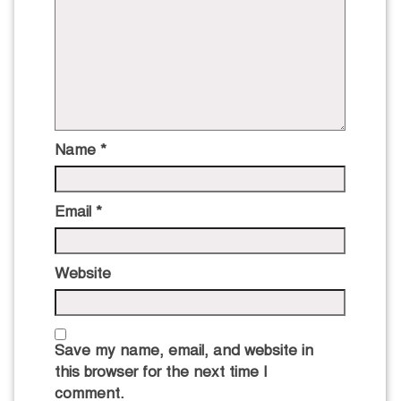
Name
*
Email
*
Website
Save my name, email, and website in
this browser for the next time I
comment.