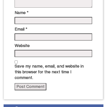
Name
*
Email
*
Website
Save my name, email, and website in
this browser for the next time I
comment.