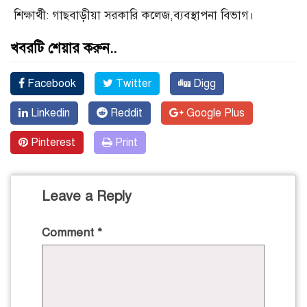
শিক্ষার্থী: গাছবাড়ীয়া সরকারি কলেজ,ব্যবস্থাপনা বিভাগ।
খবরটি শেয়ার করুন..
Facebook
Twitter
Digg
Linkedin
Reddit
Google Plus
Pinterest
Print
Leave a Reply
Comment
*