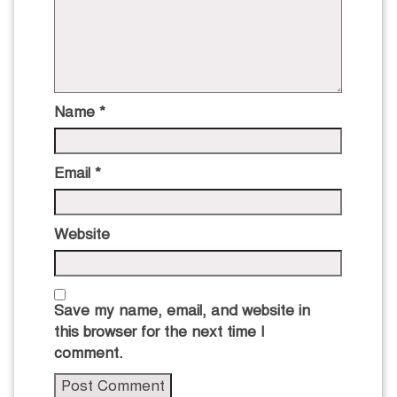
Name
*
Email
*
Website
Save my name, email, and website in
this browser for the next time I
comment.