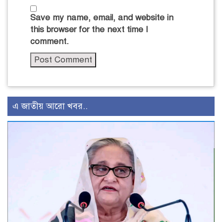
Save my name, email, and website in
this browser for the next time I
comment.
এ জাতীয় আরো খবর..