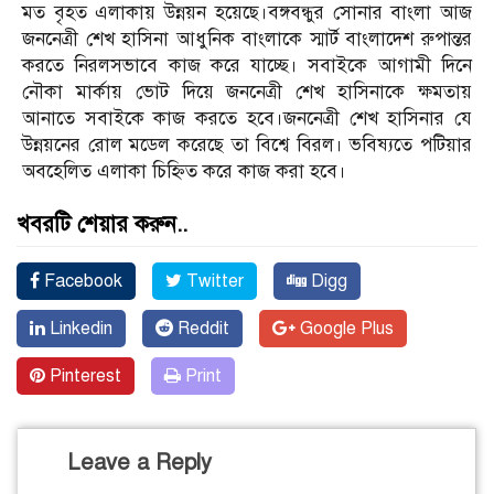
মত বৃহত এলাকায় উন্নয়ন হয়েছে।বঙ্গবন্ধুর সোনার বাংলা আজ
জননেত্রী শেখ হাসিনা আধুনিক বাংলাকে স্মার্ট বাংলাদেশ রুপান্তর
করতে নিরলসভাবে কাজ করে যাচ্ছে। সবাইকে আগামী দিনে
নৌকা মার্কায় ভোট দিয়ে জননেত্রী শেখ হাসিনাকে ক্ষমতায়
আনাতে সবাইকে কাজ করতে হবে।জননেত্রী শেখ হাসিনার যে
উন্নয়নের রোল মডেল করেছে তা বিশ্বে বিরল। ভবিষ্যতে পটিয়ার
অবহেলিত এলাকা চিহ্নিত করে কাজ করা হবে।
খবরটি শেয়ার করুন..
Facebook
Twitter
Digg
Linkedin
Reddit
Google Plus
Pinterest
Print
Leave a Reply