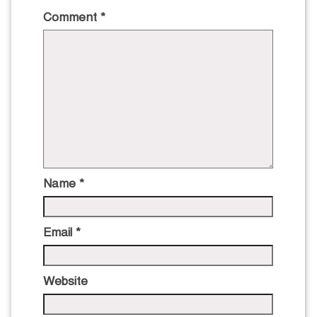
Comment
*
Name
*
Email
*
Website