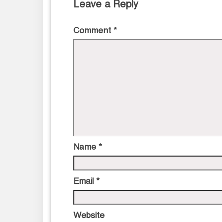
Leave a Reply
Comment
*
Name
*
Email
*
Website