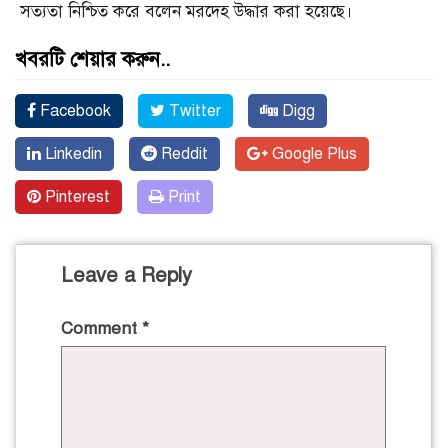
সত্যতা নিশ্চিত করে বলেন মরদেহ উদ্ধার করা হয়েছে।
খবরটি শেয়ার করুন..
Facebook
Twitter
Digg
Linkedin
Reddit
Google Plus
Pinterest
Print
Leave a Reply
Comment
*