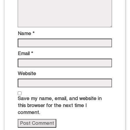
Name
*
Email
*
Website
Save my name, email, and website in
this browser for the next time I
comment.