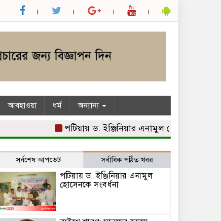
আবহাওয়া
ধর্ম
অন্যান্য
পটিয়ায় ড. ইঞ্জিনিয়ার এনামুল হোসেনকে সংবর্ধনা
সর্বশেষ আপডেট
সর্বাধিক পঠিত খবর
পটিয়ায় ড. ইঞ্জিনিয়ার এনামুল
হোসেনকে সংবর্ধনা