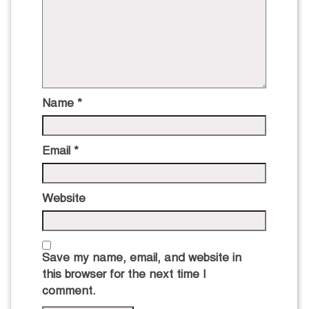
Name
*
Email
*
Website
Save my name, email, and website in
this browser for the next time I
comment.