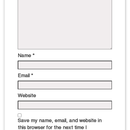
Name
*
Email
*
Website
Save my name, email, and website in
this browser for the next time I