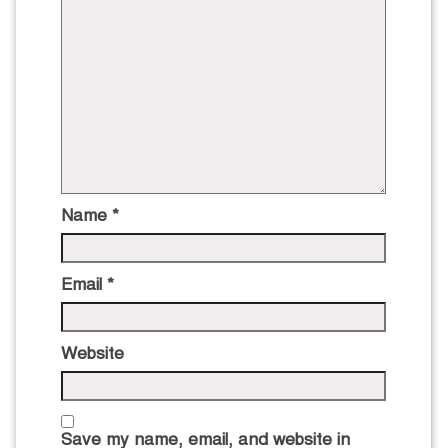
Name
*
Email
*
Website
Save my name, email, and website in