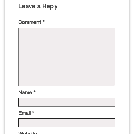
Leave a Reply
Comment
*
Name
*
Email
*
Website