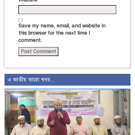
Save my name, email, and website in
this browser for the next time I
comment.
এ জাতীয় আরো খবর..