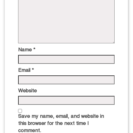
Name
*
Email
*
Website
Save my name, email, and website in
this browser for the next time I
comment.