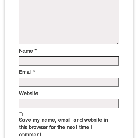
Name
*
Email
*
Website
Save my name, email, and website in
this browser for the next time I
comment.