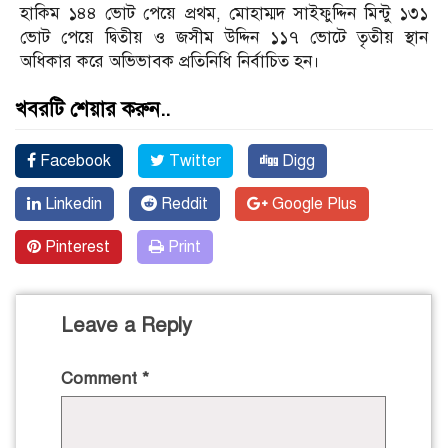
হাকিম ১৪৪ ভোট পেয়ে প্রথম, মোহাম্মদ সাইফুদ্দিন মিন্টু ১৩১
ভোট পেয়ে দ্বিতীয় ও জসীম উদ্দিন ১১৭ ভোটে তৃতীয় স্থান
অধিকার করে অভিভাবক প্রতিনিধি নির্বাচিত হন।
খবরটি শেয়ার করুন..
Facebook
Twitter
Digg
Linkedin
Reddit
Google Plus
Pinterest
Print
Leave a Reply
Comment
*