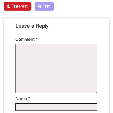
Pinterest
Print
Leave a Reply
Comment
*
Name
*