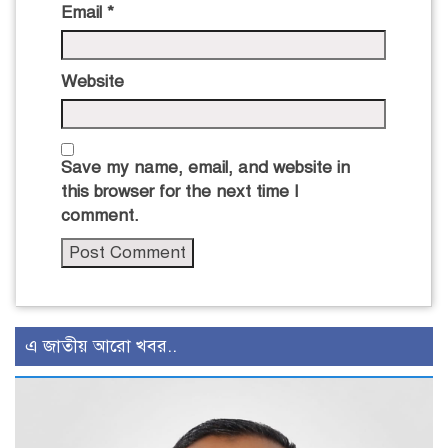
Email
*
Website
Save my name, email, and website in
this browser for the next time I
comment.
এ জাতীয় আরো খবর..