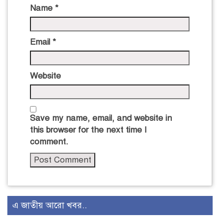
Name
*
Email
*
Website
Save my name, email, and website in
this browser for the next time I
comment.
এ জাতীয় আরো খবর..