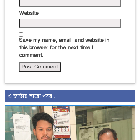
Website
Save my name, email, and website in
this browser for the next time I
comment.
এ জাতীয় আরো খবর..