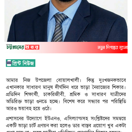
আমার নিজ উপজেলা বোয়ালখালী। কিন্তু দুঃখজনকভাবে
এখানকার সাধারণ মানুষ দীর্ঘদিন ধরে ভাড়া নৈরাজ্যের শিকার।
প্রতিদিন শিক্ষার্থী, চাকরিজীবী, শ্রমিক ও সাধারণ যাত্রীদের
অতিরিক্ত ভাড়া গুনতে হচ্ছে। বিশেষ করে সন্ধ্যার পর পরিস্থিতি
আরও ভয়াবহ হয়ে ওঠে।
প্রশাসনের উদ্যোগে ইউএনও, এসিল্যান্ডসহ সংশ্লিষ্টদের সমন্বয়ে
একটি ভাড়া চার্ট প্রণয়ন করা হলেও তার বাস্তব প্রয়োগ খুব একটা