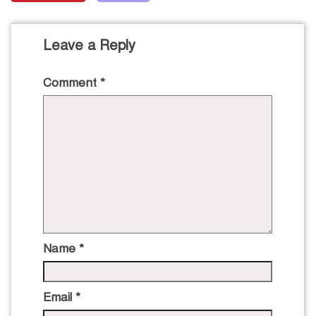
Leave a Reply
Comment
*
Name
*
Email
*