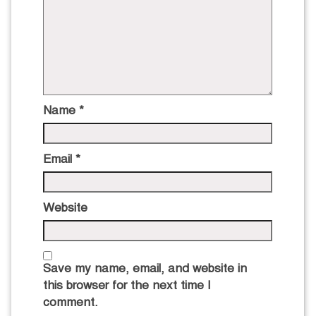
Name
*
Email
*
Website
Save my name, email, and website in
this browser for the next time I
comment.