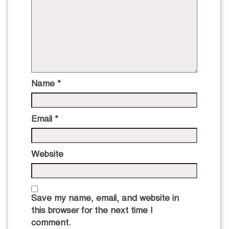
Name
*
Email
*
Website
Save my name, email, and website in
this browser for the next time I
comment.