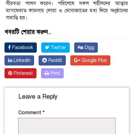
নীরবতা পালন করেন। পরিশেষে সকল শহীদদের আত্মার
মাগফেরাত কামনায় দোয়া ও মোনাজাতের মধ্য দিয়ে অনুষ্ঠানের
সমাপ্তি হয়।
খবরটি শেয়ার করুন..
Facebook
Twitter
Digg
Linkedin
Reddit
Google Plus
Pinterest
Print
Leave a Reply
Comment
*