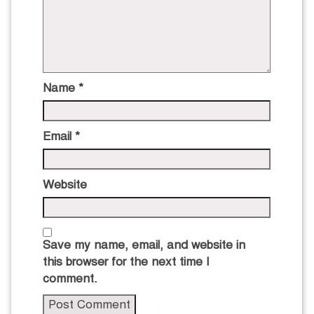
Name
*
Email
*
Website
Save my name, email, and website in
this browser for the next time I
comment.