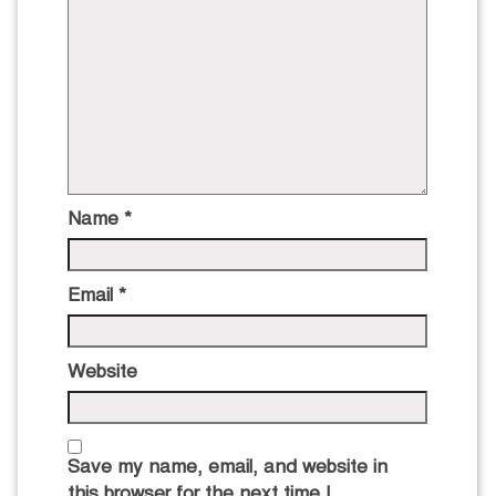
Name
*
Email
*
Website
Save my name, email, and website in
this browser for the next time I