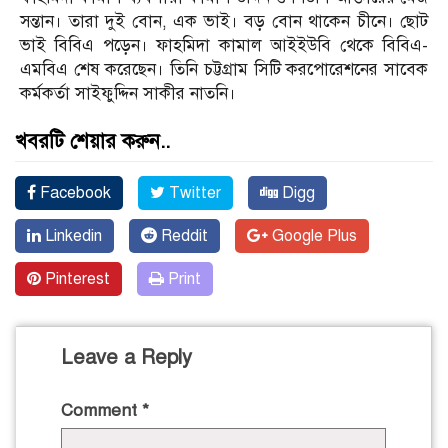
সন্তান। তারা দুই বোন, এক ভাই। বড় বোন থাকেন চীনে। ছোট
ভাই বিবিএ পড়েন। ফাহমিদা কামাল আইইউবি থেকে বিবিএ-
এমবিএ শেষ করেছেন। তিনি চট্টগ্রাম সিটি করপোরেশনের সাবেক
কর্মকর্তা সাইফুদ্দিন সাকীর নাতনি।
খবরটি শেয়ার করুন..
Facebook
Twitter
Digg
Linkedin
Reddit
Google Plus
Pinterest
Print
Leave a Reply
Comment
*