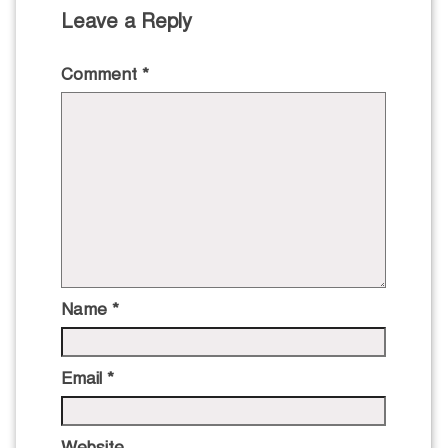
Leave a Reply
Comment
*
Name
*
Email
*
Website