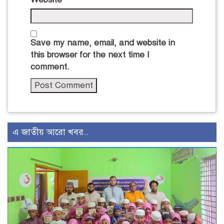
Save my name, email, and website in
this browser for the next time I
comment.
এ জাতীয় আরো খবর..