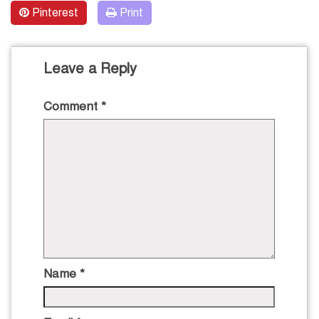
Pinterest
Print
Leave a Reply
Comment
*
Name
*